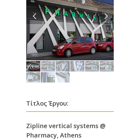
Τίτλος Έργου:
Zipline vertical systems @
Pharmacy, Athens