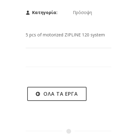
Κατηγορία:
Πρόσοψη
5 pcs of motorized ZIPLINE 120 system
ΌΛΑ ΤΑ ΈΡΓΑ