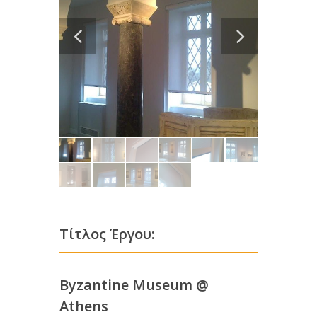
Τίτλος Έργου:
Byzantine Museum @
Athens