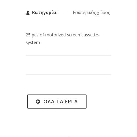
Κατηγορία:
Εσωτερικός χώρος
25 pcs of motorized screen cassette-
system
ΌΛΑ ΤΑ ΈΡΓΑ