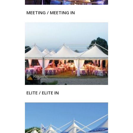
MEETING / MEETING IN
ELITE / ELITE IN