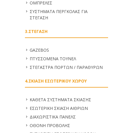
ΟΜΠΡΕΛΕΣ
ΣΥΣΤΗΜΑΤΑ ΠΕΡΓΚΟΛΑΣ ΓΙΑ
ΣΤΕΓΑΣΗ
3.ΣΤΕΓΑΣΗ
GAZEBOS
ΠΤΥΣΣΟΜΕΝΑ ΤΟΥΝΕΛ
ΣΤΕΓΑΣΤΡΑ ΠΟΡΤΩΝ / ΠΑΡΑΘΥΡΩΝ
4.ΣΚΙΑΣΗ ΕΣΩΤΕΡΙΚΟΥ ΧΩΡΟΥ
ΚΑΘΕΤΑ ΣΥΣΤΗΜΑΤΑ ΣΚΙΑΣΗΣ
ΕΣΩΤΕΡΙΚΗ ΣΚΙΑΣΗ ΑΙΘΡΙΩΝ
ΔΙΑΧΩΡΙΣΤΙΚΑ ΠΑΝΕΛΣ
ΟΘΟΝΗ ΠΡΟΒΟΛΗΣ