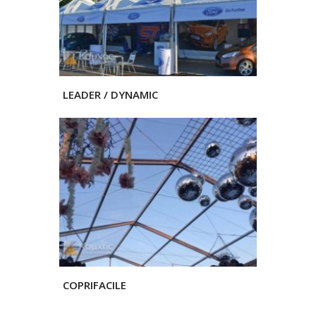
LEADER / DYNAMIC
COPRIFACILE