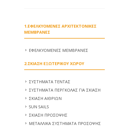
1.ΕΦΕΛΚΥΟΜΕΝΕΣ ΑΡΧΙΤΕΚΤΟΝΙΚΕΣ
ΜΕΜΒΡΑΝΕΣ
ΕΦΕΛΚΥΟΜΕΝΕΣ ΜΕΜΒΡΑΝΕΣ
2.ΣΚΙΑΣΗ ΕΞΩΤΕΡΙΚΟΥ ΧΩΡΟΥ
ΣΥΣΤΗΜΑΤΑ ΤΕΝΤΑΣ
ΣΥΣΤΗΜΑΤΑ ΠΕΡΓΚΟΛΑΣ ΓΙΑ ΣΚΙΑΣΗ
ΣΚΙΑΣΗ ΑΙΘΡΙΩΝ
SUN SAILS
ΣΚΙΑΣΗ ΠΡΟΣΟΨΗΣ
ΜΕΤΑΛΛΙΚΑ ΣΥΣΤΗΜΑΤΑ ΠΡΟΣΟΨΗΣ