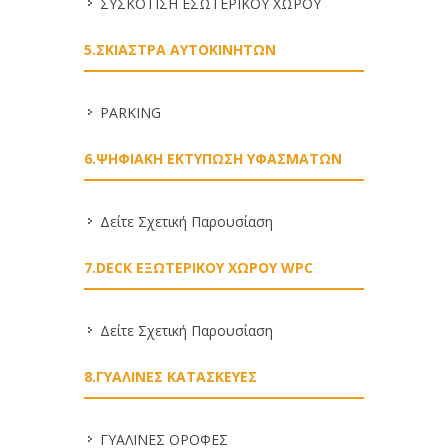
ΣΥΣΚΟΤΙΣΗ ΕΣΩΤΕΡΙΚΟΥ ΧΩΡΟΥ
5.ΣΚΙΑΣΤΡΑ ΑΥΤΟΚΙΝΗΤΩΝ
PARKING
6.ΨΗΦΙΑΚΗ ΕΚΤΥΠΩΣΗ ΥΦΑΣΜΑΤΩΝ
Δείτε Σχετική Παρουσίαση
7.DECK ΕΞΩΤΕΡΙΚΟΥ ΧΩΡΟΥ WPC
Δείτε Σχετική Παρουσίαση
8.ΓΥΑΛΙΝΕΣ ΚΑΤΑΣΚΕΥΕΣ
ΓΥΑΛΙΝΕΣ ΟΡΟΦΕΣ