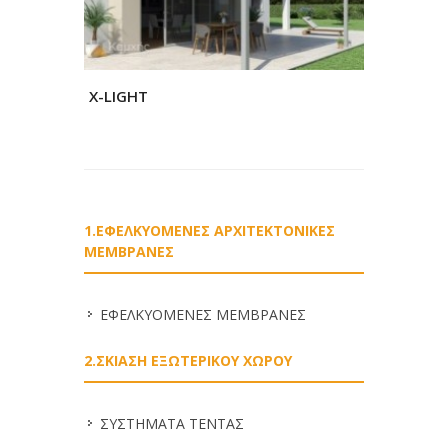
X-LIGHT
1.ΕΦΕΛΚΥΟΜΕΝΕΣ ΑΡΧΙΤΕΚΤΟΝΙΚΕΣ
ΜΕΜΒΡΑΝΕΣ
ΕΦΕΛΚΥΟΜΕΝΕΣ ΜΕΜΒΡΑΝΕΣ
2.ΣΚΙΑΣΗ ΕΞΩΤΕΡΙΚΟΥ ΧΩΡΟΥ
ΣΥΣΤΗΜΑΤΑ ΤΕΝΤΑΣ