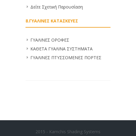
Δείτε Σχετική Παρουσίαση
8.ΓΥΑΛΙΝΕΣ ΚΑΤΑΣΚΕΥΕΣ
ΓΥΑΛΙΝΕΣ ΟΡΟΦΕΣ
ΚΑΘΕΤΑ ΓΥΑΛΙΝΑ ΣΥΣΤΗΜΑΤΑ
ΓΥΑΛΙΝΕΣ ΠΤΥΣΣΟΜΕΝΕΣ ΠΟΡΤΕΣ
2015 - Kamchis Shading Systems