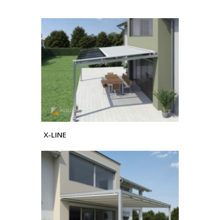
X-LINE