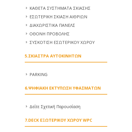
ΚΑΘΕΤΑ ΣΥΣΤΗΜΑΤΑ ΣΚΙΑΣΗΣ
ΕΣΩΤΕΡΙΚΗ ΣΚΙΑΣΗ ΑΙΘΡΙΩΝ
ΔΙΑΧΩΡΙΣΤΙΚΑ ΠΑΝΕΛΣ
ΟΘΟΝΗ ΠΡΟΒΟΛΗΣ
ΣΥΣΚΟΤΙΣΗ ΕΣΩΤΕΡΙΚΟΥ ΧΩΡΟΥ
5.ΣΚΙΑΣΤΡΑ ΑΥΤΟΚΙΝΗΤΩΝ
PARKING
6.ΨΗΦΙΑΚΗ ΕΚΤΥΠΩΣΗ ΥΦΑΣΜΑΤΩΝ
Δείτε Σχετική Παρουσίαση
7.DECK ΕΞΩΤΕΡΙΚΟΥ ΧΩΡΟΥ WPC