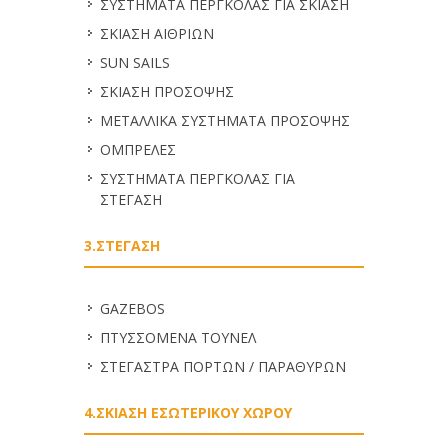
ΣΥΣΤΗΜΑΤΑ ΠΕΡΓΚΟΛΑΣ ΓΙΑ ΣΚΙΑΣΗ
ΣΚΙΑΣΗ ΑΙΘΡΙΩΝ
SUN SAILS
ΣΚΙΑΣΗ ΠΡΟΣΟΨΗΣ
ΜΕΤΑΛΛΙΚΑ ΣΥΣΤΗΜΑΤΑ ΠΡΟΣΟΨΗΣ
ΟΜΠΡΕΛΕΣ
ΣΥΣΤΗΜΑΤΑ ΠΕΡΓΚΟΛΑΣ ΓΙΑ
ΣΤΕΓΑΣΗ
3.ΣΤΕΓΑΣΗ
GAZEBOS
ΠΤΥΣΣΟΜΕΝΑ ΤΟΥΝΕΛ
ΣΤΕΓΑΣΤΡΑ ΠΟΡΤΩΝ / ΠΑΡΑΘΥΡΩΝ
4.ΣΚΙΑΣΗ ΕΣΩΤΕΡΙΚΟΥ ΧΩΡΟΥ