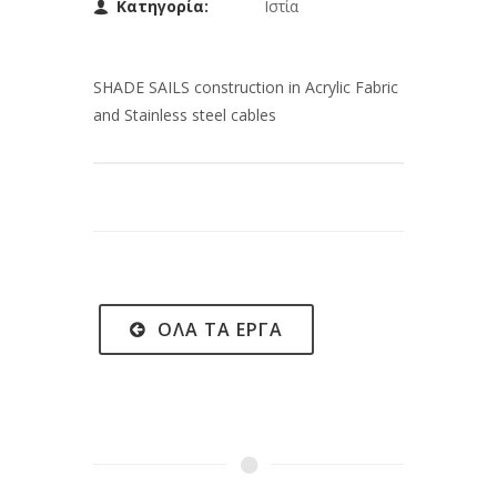
Κατηγορία:
Ιστία
SHADE SAILS construction in Acrylic Fabric
and Stainless steel cables
ΌΛΑ ΤΑ ΈΡΓΑ