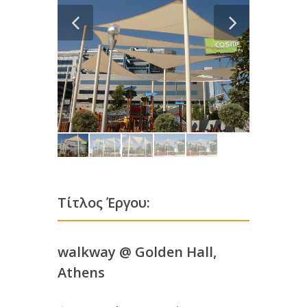
Τίτλος Έργου:
walkway @ Golden Hall,
Athens