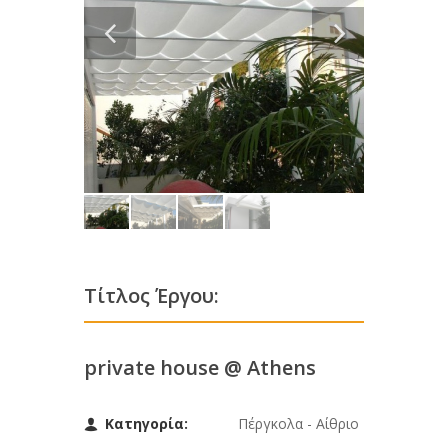
Τίτλος Έργου:
private house @ Athens
Κατηγορία:
Πέργκολα - Αίθριο