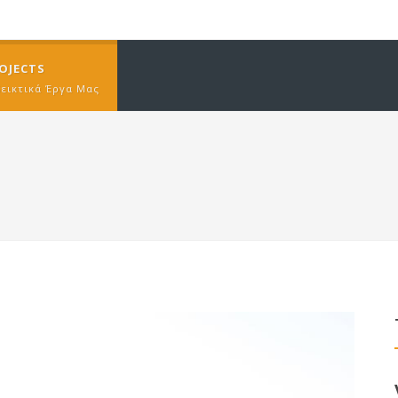
OJECTS
δεικτικά Έργα Μας