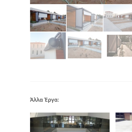
Άλλα Έργα: