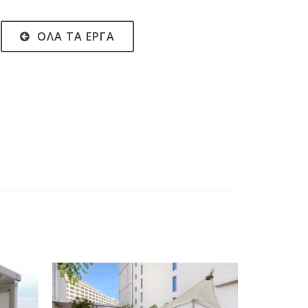
ΌΛΑ ΤΑ ΈΡΓΑ