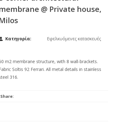
membrane @ Private house,
Milos
Κατηγορία:
Εφελκυόμενες κατασκευές
60 m2 membrane structure, with 8 wall-brackets.
Fabric Soltis 92 Ferrari. All metal details in stainless
steel 316.
Share: