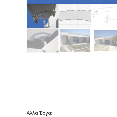
Άλλα Έργα: