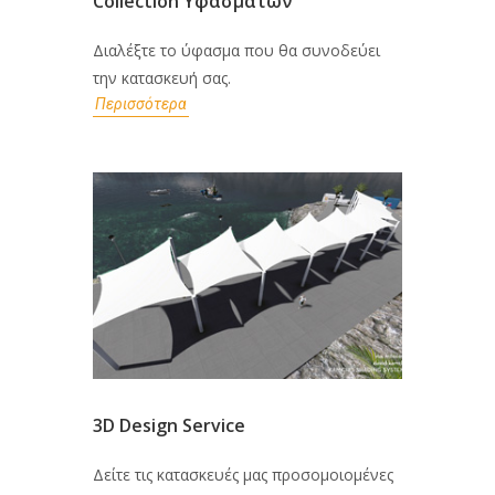
Collection Υφασμάτων
Διαλέξτε το ύφασμα που θα συνοδεύει
την κατασκευή σας.
Περισσότερα
3D Design Service
Δείτε τις κατασκευές μας προσομοιομένες