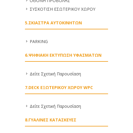
ΟΘΟΝΗ ΠΡΟΒΟΛΗΣ
ΣΥΣΚΟΤΙΣΗ ΕΣΩΤΕΡΙΚΟΥ ΧΩΡΟΥ
5.ΣΚΙΑΣΤΡΑ ΑΥΤΟΚΙΝΗΤΩΝ
PARKING
6.ΨΗΦΙΑΚΗ ΕΚΤΥΠΩΣΗ ΥΦΑΣΜΑΤΩΝ
Δείτε Σχετική Παρουσίαση
7.DECK ΕΞΩΤΕΡΙΚΟΥ ΧΩΡΟΥ WPC
Δείτε Σχετική Παρουσίαση
8.ΓΥΑΛΙΝΕΣ ΚΑΤΑΣΚΕΥΕΣ