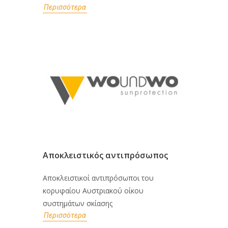
Περισσότερα
Αποκλειστικός αντιπρόσωπος
Αποκλειστικοί αντιπρόσωποι του
κορυφαίου Αυστριακού οίκου
συστημάτων σκίασης
Περισσότερα