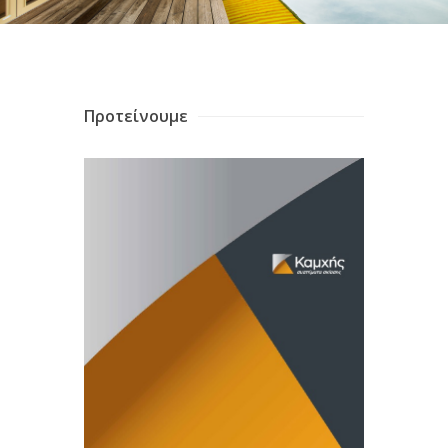
Προτείνουμε