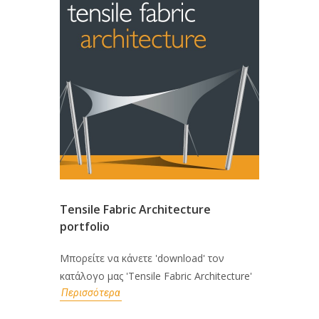
Tensile Fabric Architecture
portfolio
Μπορείτε να κάνετε 'download' τον
κατάλογο μας 'Tensile Fabric Architecture'
Περισσότερα