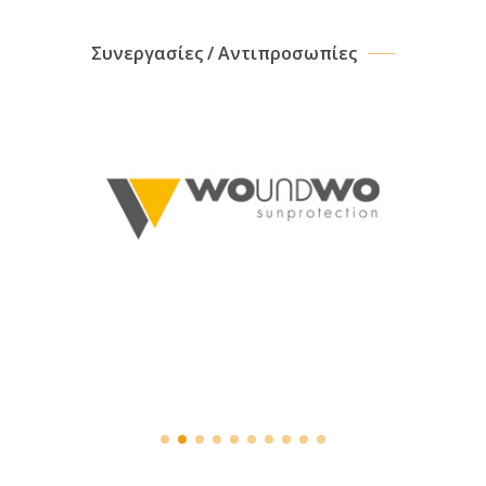
Συνεργασίες / Αντιπροσωπίες