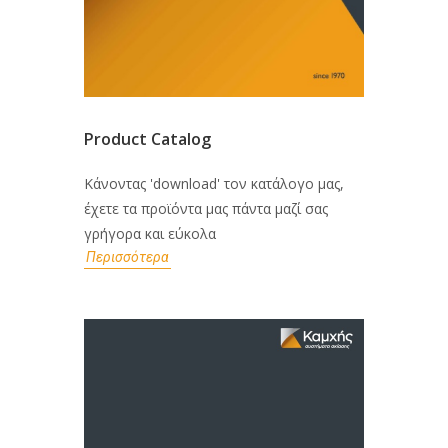
Product Catalog
Κάνοντας 'download' τον κατάλογο μας,
έχετε τα προϊόντα μας πάντα μαζί σας
γρήγορα και εύκολα
Περισσότερα