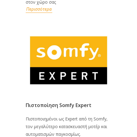
στον χώρο σας
Περισσότερα
Πιστοποίηση Somfy Expert
Πιστοποιημένοι ως Expert από τη Somfy,
τον μεγαλύτερο κατασκευαστή μοτέρ και
αυτοματισμών παγκοσμίως.