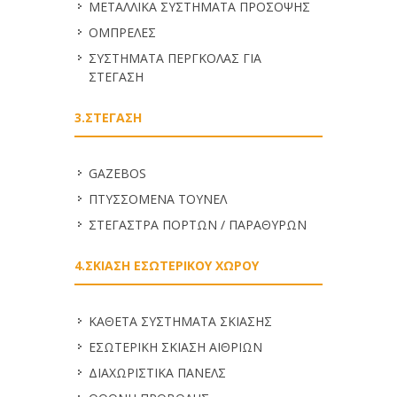
ΜΕΤΑΛΛΙΚΑ ΣΥΣΤΗΜΑΤΑ ΠΡΟΣΟΨΗΣ
ΟΜΠΡΕΛΕΣ
ΣΥΣΤΗΜΑΤΑ ΠΕΡΓΚΟΛΑΣ ΓΙΑ
ΣΤΕΓΑΣΗ
3.ΣΤΕΓΑΣΗ
GAZEBOS
ΠΤΥΣΣΟΜΕΝΑ ΤΟΥΝΕΛ
ΣΤΕΓΑΣΤΡΑ ΠΟΡΤΩΝ / ΠΑΡΑΘΥΡΩΝ
4.ΣΚΙΑΣΗ ΕΣΩΤΕΡΙΚΟΥ ΧΩΡΟΥ
ΚΑΘΕΤΑ ΣΥΣΤΗΜΑΤΑ ΣΚΙΑΣΗΣ
ΕΣΩΤΕΡΙΚΗ ΣΚΙΑΣΗ ΑΙΘΡΙΩΝ
ΔΙΑΧΩΡΙΣΤΙΚΑ ΠΑΝΕΛΣ