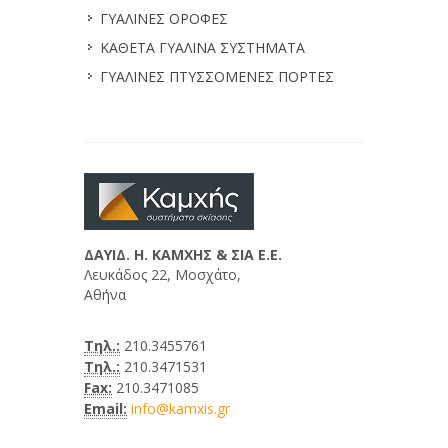
ΓΥΑΛΙΝΕΣ ΟΡΟΦΕΣ
ΚΑΘΕΤΑ ΓΥΑΛΙΝΑ ΣΥΣΤΗΜΑΤΑ
ΓΥΑΛΙΝΕΣ ΠΤΥΣΣΟΜΕΝΕΣ ΠΟΡΤΕΣ
ΔΑΥΙΔ. Η. ΚΑΜΧΗΣ & ΣΙΑ E.E.
Λευκάδος 22, Μοσχάτο,
Αθήνα
Τηλ.:
210.3455761
Τηλ.:
210.3471531
Fax:
210.3471085
Email:
info@kamxis.gr