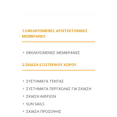
1.ΕΦΕΛΚΥΟΜΕΝΕΣ ΑΡΧΙΤΕΚΤΟΝΙΚΕΣ
ΜΕΜΒΡΑΝΕΣ
ΕΦΕΛΚΥΟΜΕΝΕΣ ΜΕΜΒΡΑΝΕΣ
2.ΣΚΙΑΣΗ ΕΞΩΤΕΡΙΚΟΥ ΧΩΡΟΥ
ΣΥΣΤΗΜΑΤΑ ΤΕΝΤΑΣ
ΣΥΣΤΗΜΑΤΑ ΠΕΡΓΚΟΛΑΣ ΓΙΑ ΣΚΙΑΣΗ
ΣΚΙΑΣΗ ΑΙΘΡΙΩΝ
SUN SAILS
ΣΚΙΑΣΗ ΠΡΟΣΟΨΗΣ